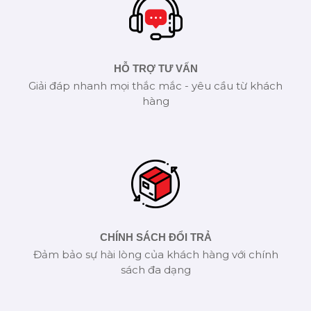
HỖ TRỢ TƯ VẤN
Giải đáp nhanh mọi thắc mắc - yêu cầu từ khách
hàng
CHÍNH SÁCH ĐỔI TRẢ
Đảm bảo sự hài lòng của khách hàng với chính
sách đa dạng