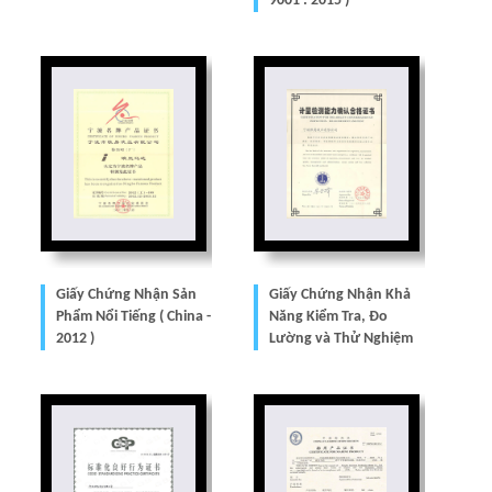
9001 : 2015 )
Giấy Chứng Nhận Sản
Giấy Chứng Nhận Khả
Phẩm Nổi Tiếng ( China -
Năng Kiểm Tra, Đo
2012 )
Lường và Thử Nghiệm