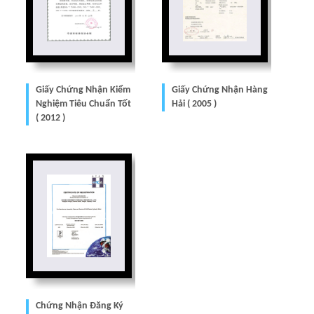
Giấy Chứng Nhận Kiểm
Giấy Chứng Nhận Hàng
Nghiệm Tiêu Chuẩn Tốt
Hải ( 2005 )
( 2012 )
Chứng Nhận Đăng Ký