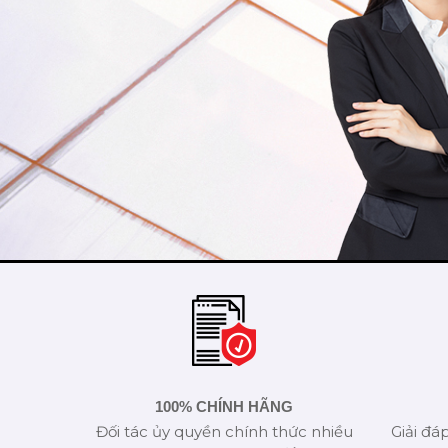
100% CHÍNH HÃNG
Đối tác ủy quyền chính thức nhiều
Giải đá