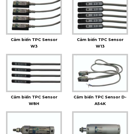
Cảm biến TPC Sensor
Cảm biến TPC Sensor
W3
W13
Cảm biến TPC Sensor
Cảm biến TPC Sensor D-
W8H
A54K