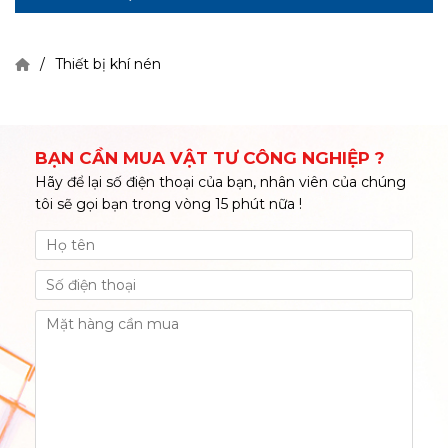
Thiết bị khí nén
BẠN CẦN MUA VẬT TƯ CÔNG NGHIỆP ?
Hãy để lại số điện thoại của bạn, nhân viên của chúng
tôi sẽ gọi bạn trong vòng 15 phút nữa !