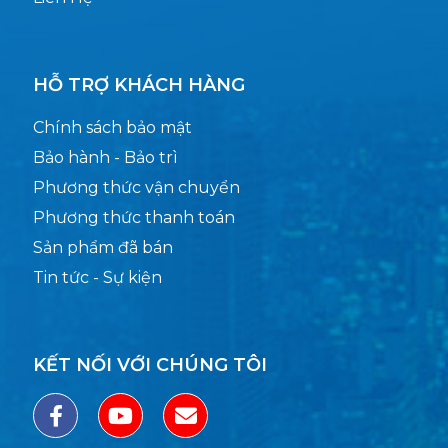
HỖ TRỢ KHÁCH HÀNG
Chính sách bảo mật
Bảo hành - Bảo trì
Phương thức vận chuyển
Phương thức thanh toán
Sản phẩm đã bán
Tin tức - Sự kiện
KẾT NỐI VỚI CHÚNG TÔI