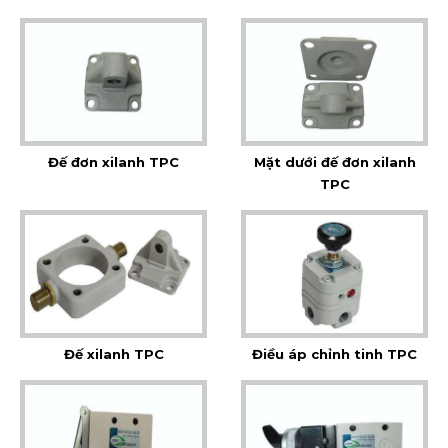
Đế đơn xilanh TPC
Mặt dưới đế đơn xilanh
TPC
Đế xilanh TPC
Điều áp chỉnh tinh TPC