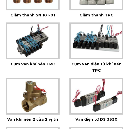
Giảm thanh SN 101-01
Giảm thanh TPC
Cụm van khí nén TPC
Cụm van điện từ khí nén
TPC
Van khí nén 2 cửa 2 vị trí
Van điện từ DS 3330