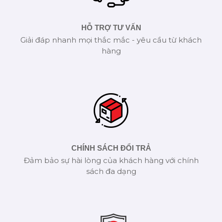
HỖ TRỢ TƯ VẤN
Giải đáp nhanh mọi thắc mắc - yêu cầu từ khách
hàng
CHÍNH SÁCH ĐỔI TRẢ
Đảm bảo sự hài lòng của khách hàng với chính
sách đa dạng