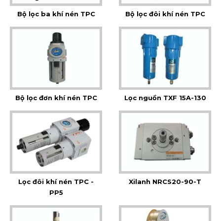
Bộ lọc ba khí nén TPC
Bộ lọc đôi khí nén TPC
Bộ lọc đơn khí nén TPC
Lọc nguồn TXF 15A-130
Lọc đôi khí nén TPC -
Xilanh NRCS20-90-T
PP5